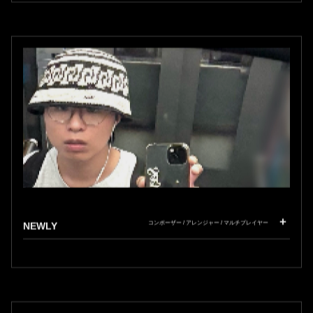
コンポーザー / アレンジャー / マルチプレイヤー
NEWLY