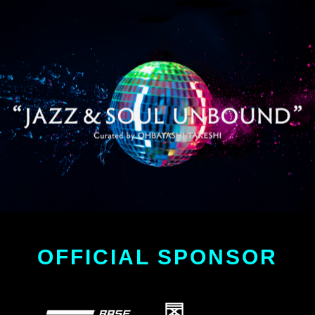
OFFICIAL SPONSOR