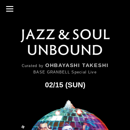
OHBAYASHI TAKESHI
Curated by
BASE GRANBELL Special Live
02/15 (SUN)