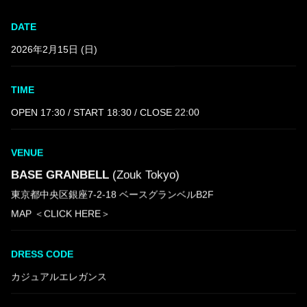
DATE
2026年2月15日 (日)
TIME
OPEN 17:30 / START 18:30 / CLOSE 22:00
VENUE
BASE GRANBELL
(Zouk Tokyo)
東京都中央区銀座7-2-18 ベースグランベルB2F
MAP ＜CLICK HERE＞
DRESS CODE
カジュアルエレガンス