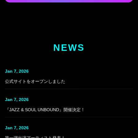
NEWS
Jan 7, 2026
公式サイトをオープンしました
Jan 7, 2026
『JAZZ & SOUL UNBOUND』開催決定！
Jan 7, 2026
第一弾出演アーティスト発表！