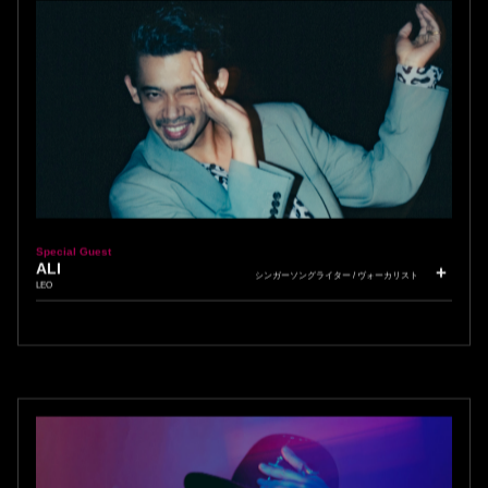
Special Guest
ALI
シンガーソングライター / ヴォーカリスト
LEO