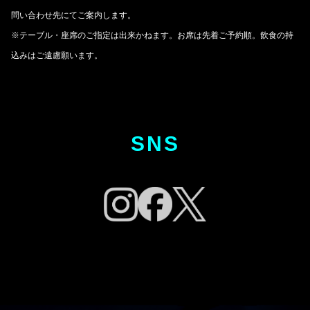
問い合わせ先にてご案内します。
※テーブル・座席のご指定は出来かねます。お席は先着ご予約順。飲食の持
込みはご遠慮願います。
SNS