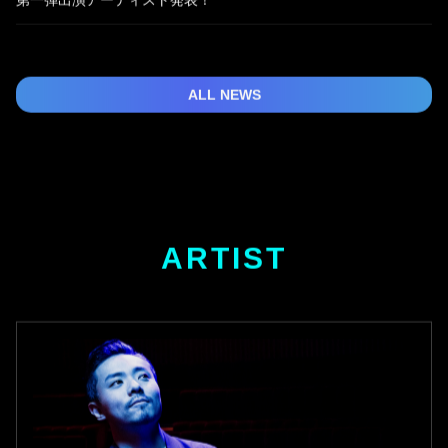
ALL NEWS
ARTIST